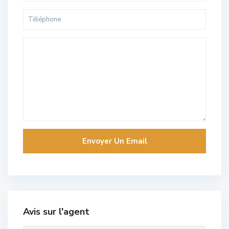
Avis sur l'agent