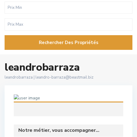
Rechercher Des Propriétés
leandrobarraza
leandrobarraza |
leandro-barraza@beastmail.biz
Notre métier, vous accompagner...