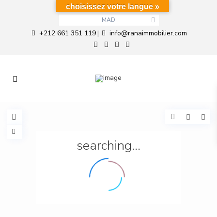
choisissez votre langue »
MAD
+212 661 351 119
info@ranaimmobilier.com
|
searching...