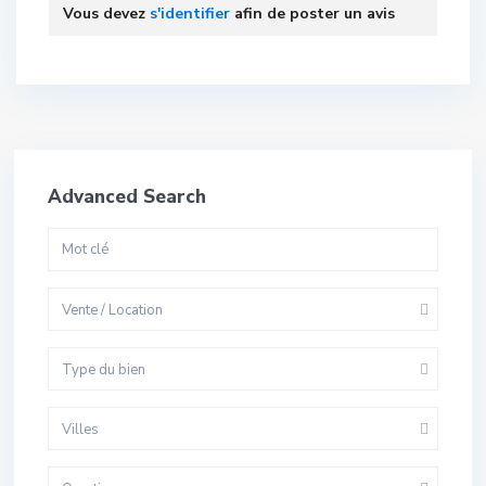
Vous devez
s'identifier
afin de poster un avis
Advanced Search
Vente / Location
Type du bien
Villes