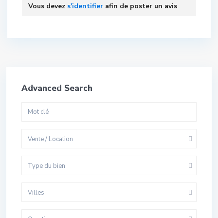
Vous devez
s'identifier
afin de poster un avis
Advanced Search
Vente / Location
Type du bien
Villes