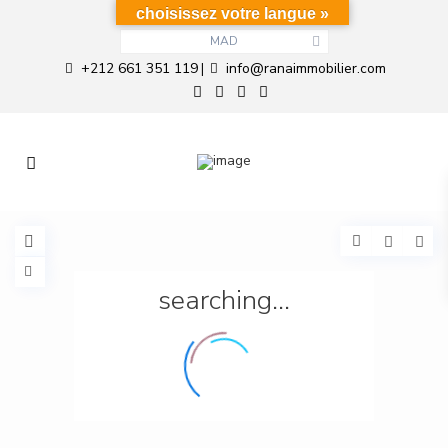
choisissez votre langue »
MAD
+212 661 351 119
info@ranaimmobilier.com
|
searching...