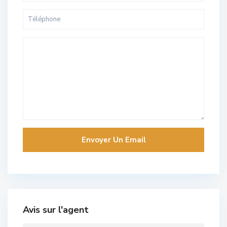
Avis sur l'agent