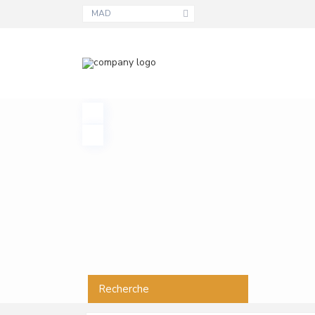
MAD
Recherche