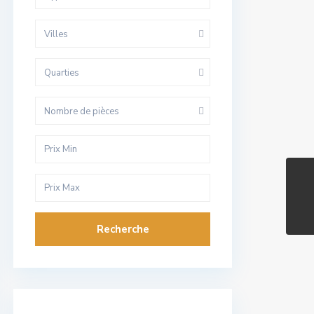
Villes
Quarties
Nombre de pièces
Recherche