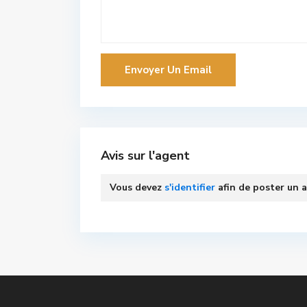
Avis sur l'agent
Vous devez
s'identifier
afin de poster un a