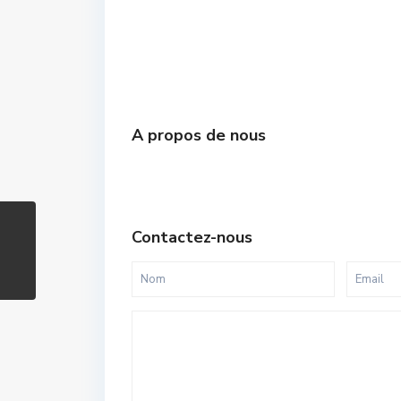
A propos de nous
Contactez-nous