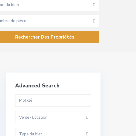
pe du bien
mbre de pièces
Advanced Search
Vente / Location
Type du bien