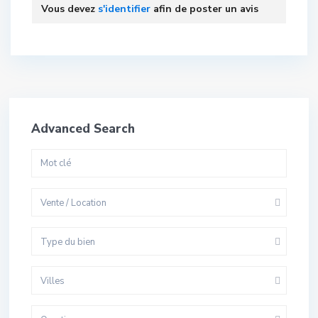
Vous devez
s'identifier
afin de poster un avis
Advanced Search
Vente / Location
Type du bien
Villes