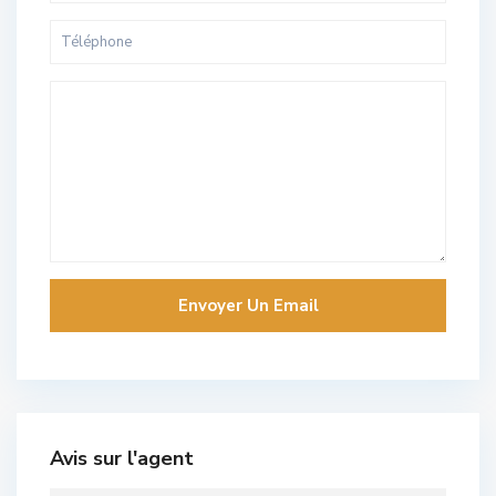
Avis sur l'agent