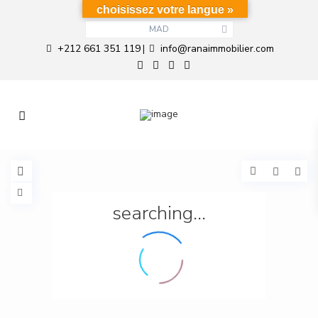
choisissez votre langue »
MAD
+212 661 351 119
info@ranaimmobilier.com
|
searching...