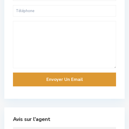
Avis sur l'agent