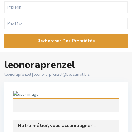
Rechercher Des Propriétés
leonoraprenzel
leonoraprenzel |
leonora-prenzel@beastmail.biz
Notre métier, vous accompagner...