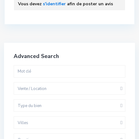
Vous devez
s'identifier
afin de poster un avis
Advanced Search
Vente / Location
Type du bien
Villes