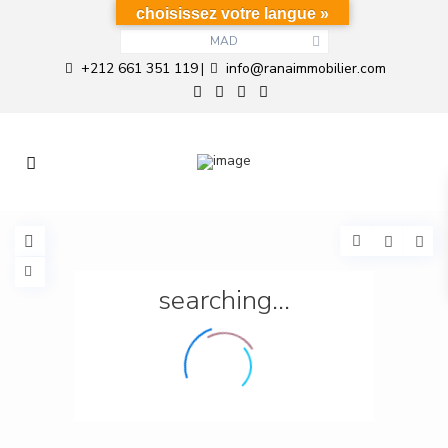
choisissez votre langue »
MAD
+212 661 351 119
info@ranaimmobilier.com
|
searching...