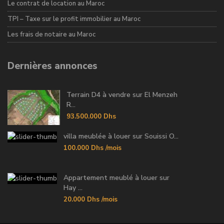
Le contrat de location au Maroc
TPI – Taxe sur le profit immobilier au Maroc
Les frais de notaire au Maroc
Dernières annonces
Terrain D4 à vendre sur El Menzeh
R...
93.500.000 Dhs
villa meublée à louer sur Souissi O...
100.000 Dhs
/mois
Appartement meublé à louer sur
Hay ...
20.000 Dhs
/mois