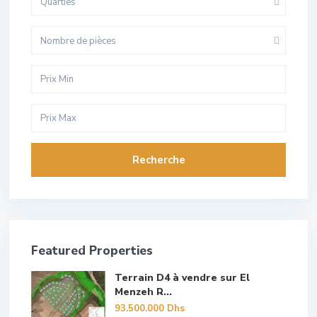
Quarties
Nombre de pièces
Recherche
Featured Properties
Terrain D4 à vendre sur El
Menzeh R...
93.500.000 Dhs