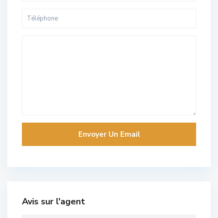
Avis sur l'agent