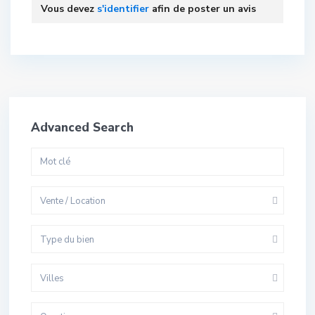
Vous devez
s'identifier
afin de poster un avis
Advanced Search
Vente / Location
Type du bien
Villes