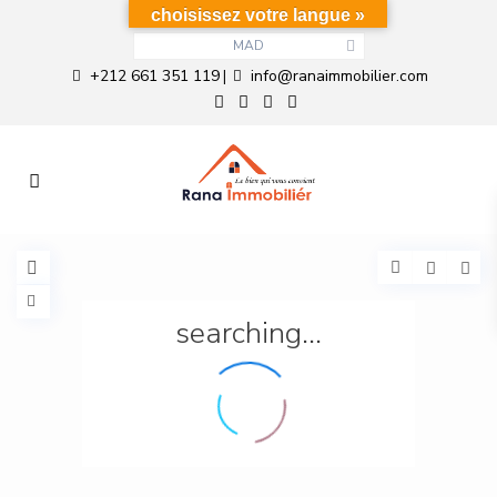
choisissez votre langue »
MAD
+212 661 351 119
info@ranaimmobilier.com
|
searching...