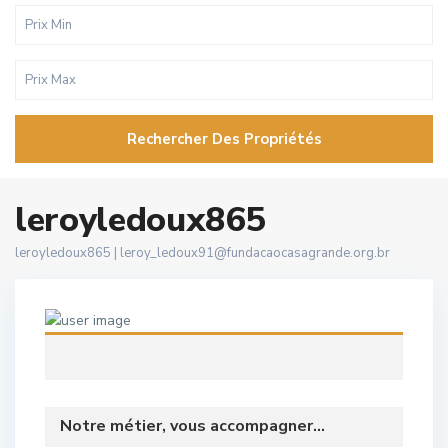
Rechercher Des Propriétés
leroyledoux865
leroyledoux865 |
leroy_ledoux91@fundacaocasagrande.org.br
Notre métier, vous accompagner...