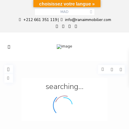
choisissez votre langue »
MAD
+212 661 351 119
info@ranaimmobilier.com
|
searching...