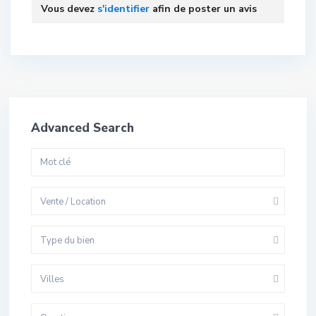
Vous devez
s'identifier
afin de poster un avis
Advanced Search
Vente / Location
Type du bien
Villes