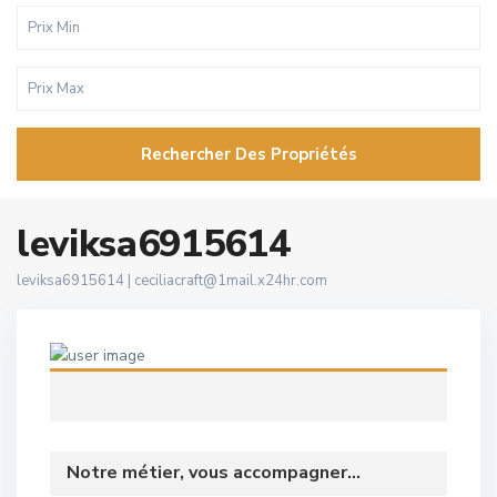
Rechercher Des Propriétés
leviksa6915614
leviksa6915614 |
ceciliacraft@1mail.x24hr.com
Notre métier, vous accompagner...