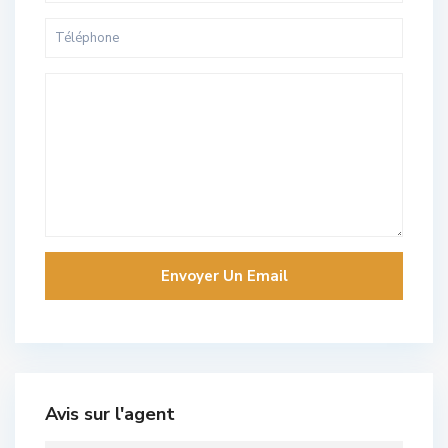
Avis sur l'agent