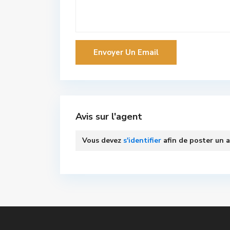
Avis sur l'agent
Vous devez
s'identifier
afin de poster un a