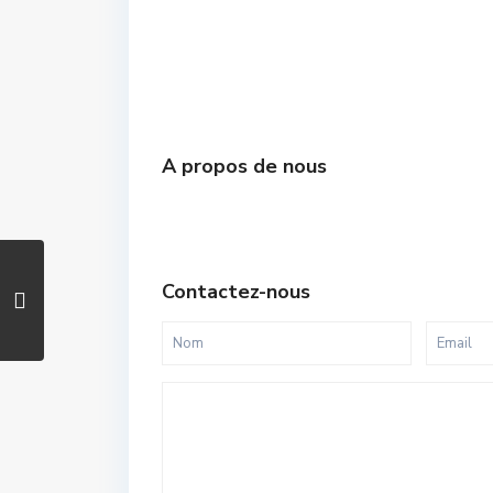
A propos de nous
Contactez-nous