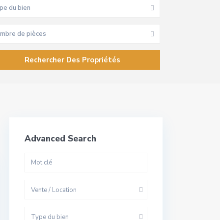
pe du bien
mbre de pièces
Advanced Search
Vente / Location
Type du bien