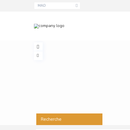
MAD
Recherche