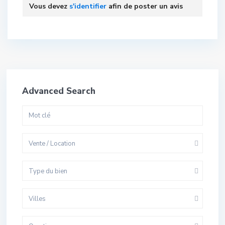
Vous devez
s'identifier
afin de poster un avis
Advanced Search
Vente / Location
Type du bien
Villes