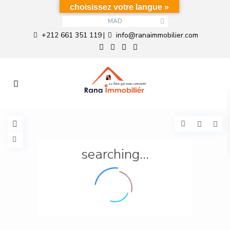
choisissez votre langue »
MAD
+212 661 351 119
info@ranaimmobilier.com
|
searching...