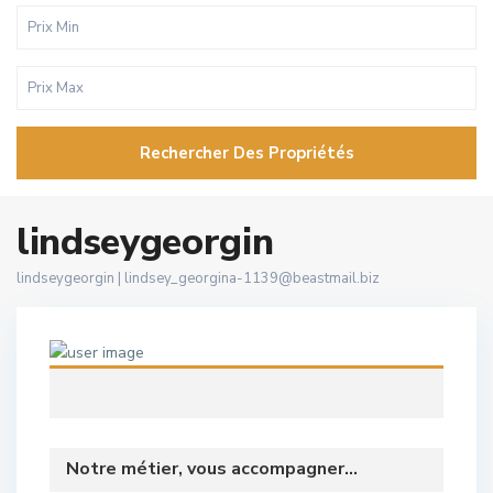
Rechercher Des Propriétés
lindseygeorgin
lindseygeorgin |
lindsey_georgina-1139@beastmail.biz
Notre métier, vous accompagner...