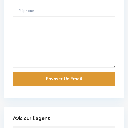
Avis sur l'agent