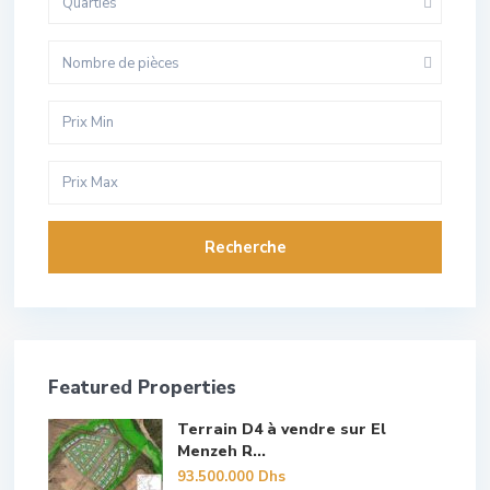
Quarties
Nombre de pièces
Recherche
Featured Properties
Terrain D4 à vendre sur El
Menzeh R...
93.500.000 Dhs