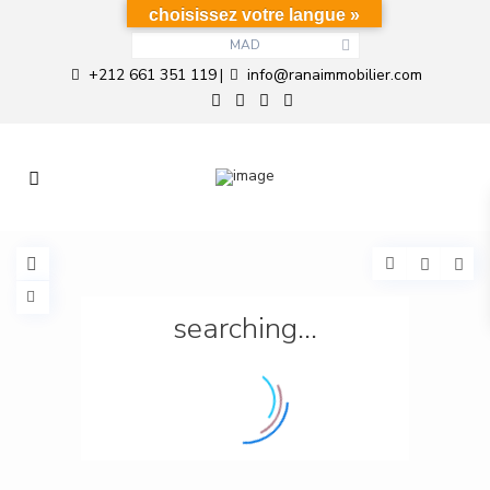
choisissez votre langue »
MAD
+212 661 351 119
info@ranaimmobilier.com
|
searching...