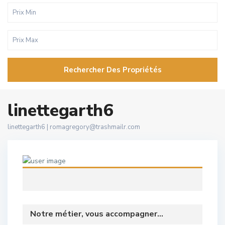
Rechercher Des Propriétés
linettegarth6
linettegarth6 |
romagregory@trashmailr.com
Notre métier, vous accompagner...