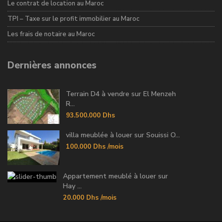
Le contrat de location au Maroc
TPI – Taxe sur le profit immobilier au Maroc
Les frais de notaire au Maroc
Dernières annonces
Terrain D4 à vendre sur El Menzeh
R...
93.500.000 Dhs
villa meublée à louer sur Souissi O...
100.000 Dhs
/mois
Appartement meublé à louer sur
Hay ...
20.000 Dhs
/mois