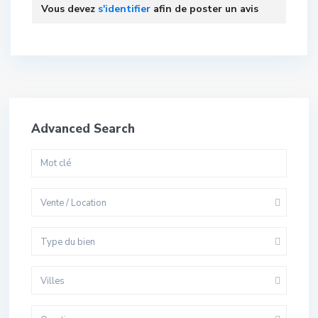
Vous devez
s'identifier
afin de poster un avis
Advanced Search
Vente / Location
Type du bien
Villes