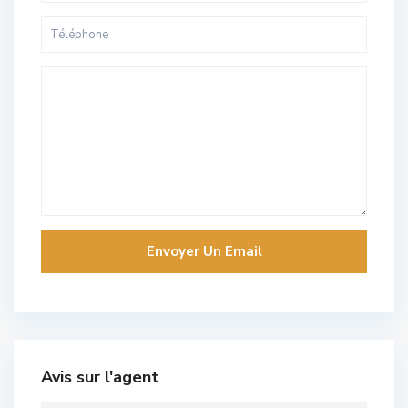
Avis sur l'agent