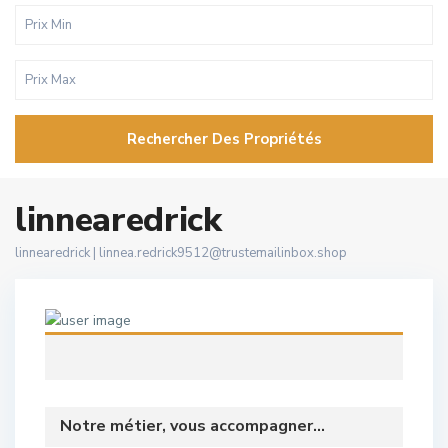
Rechercher Des Propriétés
linnearedrick
linnearedrick |
linnea.redrick9512@trustemailinbox.shop
Notre métier, vous accompagner...