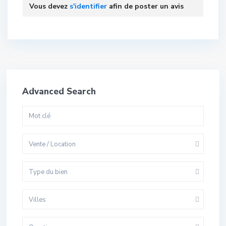
Vous devez
s'identifier
afin de poster un avis
Advanced Search
Vente / Location
Type du bien
Villes