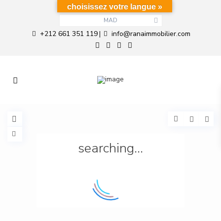
choisissez votre langue »
MAD
+212 661 351 119
info@ranaimmobilier.com
|
searching...