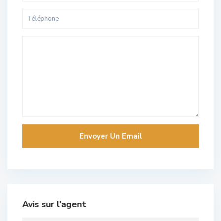
Avis sur l'agent