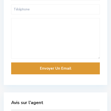
Avis sur l'agent