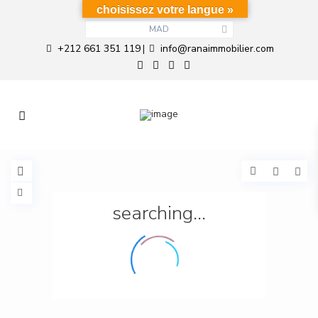
choisissez votre langue »
MAD
+212 661 351 119
info@ranaimmobilier.com
|
searching...