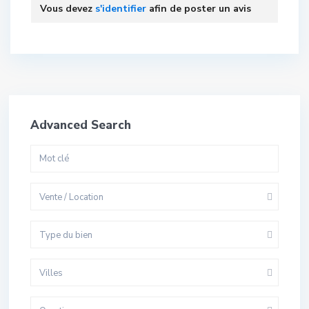
Vous devez
s'identifier
afin de poster un avis
Advanced Search
Vente / Location
Type du bien
Villes