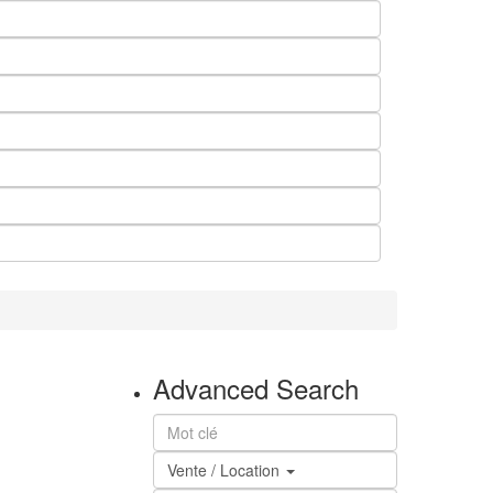
Advanced Search
Vente / Location