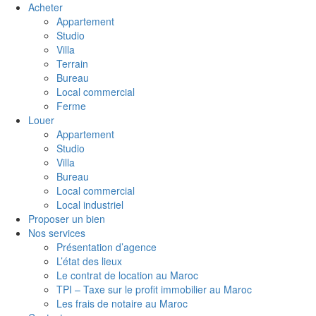
Acheter
Appartement
Studio
Villa
Terrain
Bureau
Local commercial
Ferme
Louer
Appartement
Studio
Villa
Bureau
Local commercial
Local industriel
Proposer un bien
Nos services
Présentation d’agence
L’état des lieux
Le contrat de location au Maroc
TPI – Taxe sur le profit immobilier au Maroc
Les frais de notaire au Maroc