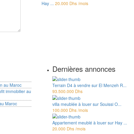
Hay ...
20.000 Dhs
/mois
Dernières annonces
ion au Maroc
Terrain D4 à vendre sur El Menzeh R...
fit immobilier au
93.500.000 Dhs
 au Maroc
villa meublée à louer sur Souissi O...
100.000 Dhs
/mois
Appartement meublé à louer sur Hay ...
20.000 Dhs
/mois