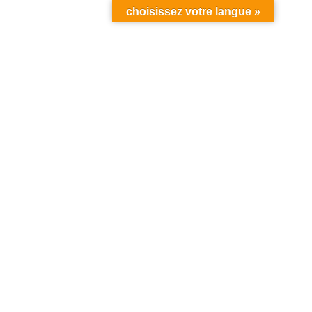
choisissez votre langue »