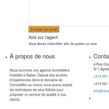
Avis sur l'agent
Vous devez
s'identifier
afin de poster un avis
À propos de nous
Conta
4,Rue Oue
N°7,Agdal
Nous sommes une agence immobilière
installée à Rabat. Depuis des années
+212 661
d’expériences dans le domaine de
+212 661
l’immobilier au maroc nous avons acquis
les techniques les plus fiables pour
info@rana
proposer un service de qualité à nos
clients.