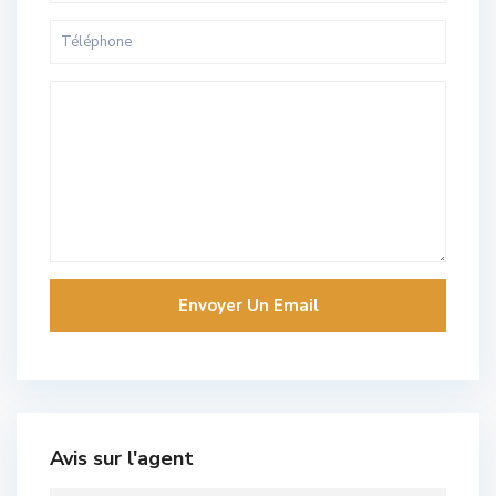
Avis sur l'agent