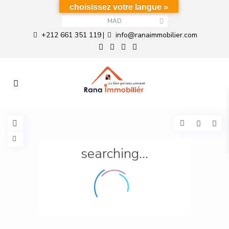
choisissez votre langue »
MAD
+212 661 351 119
info@ranaimmobilier.com
|
searching...