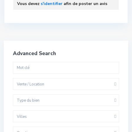
Vous devez
s'identifier
afin de poster un avis
Advanced Search
Vente / Location
Type du bien
Villes