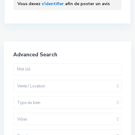
Vous devez
s'identifier
afin de poster un avis
Advanced Search
Vente / Location
Type du bien
Villes