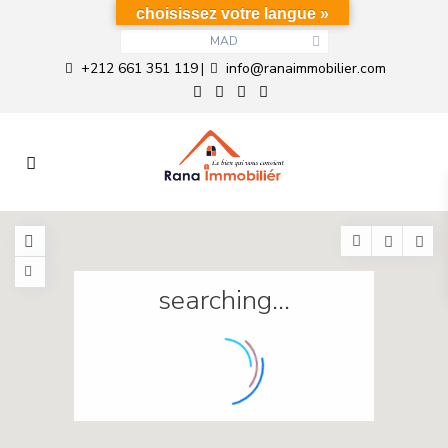
choisissez votre langue »
MAD
+212 661 351 119
info@ranaimmobilier.com
|
searching...