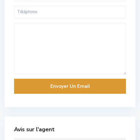
Avis sur l'agent