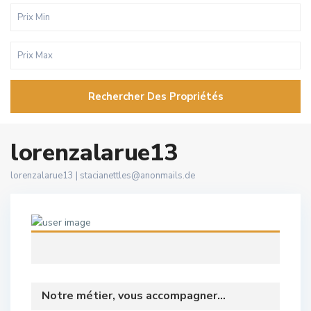
Rechercher Des Propriétés
lorenzalarue13
lorenzalarue13 |
stacianettles@anonmails.de
Notre métier, vous accompagner...