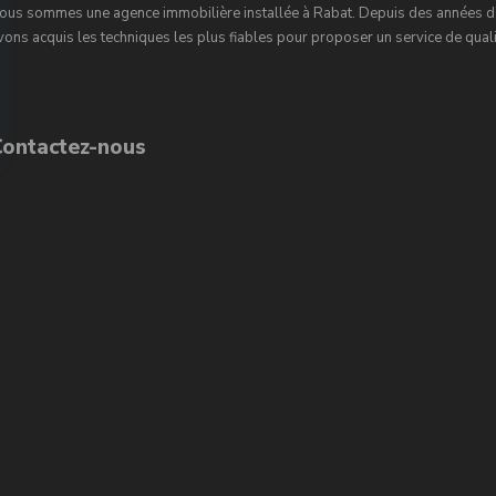
ous sommes une agence immobilière installée à Rabat. Depuis des années d’
vons acquis les techniques les plus fiables pour proposer un service de qualit
Contactez-nous