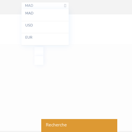
MAD
MAD
USD
EUR
Recherche