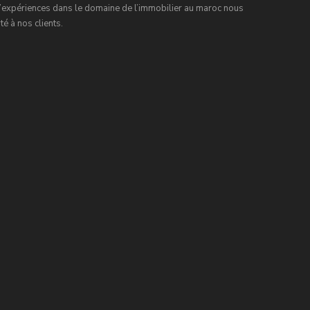
expériences dans le domaine de l’immobilier au maroc nous
é à nos clients.