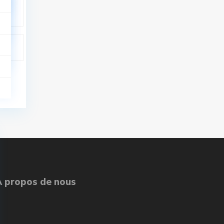
À propos de nous