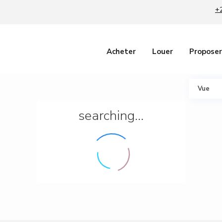
+
Acheter
Louer
Proposer
Vue
searching...