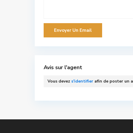
Avis sur l'agent
Vous devez
s'identifier
afin de poster un a