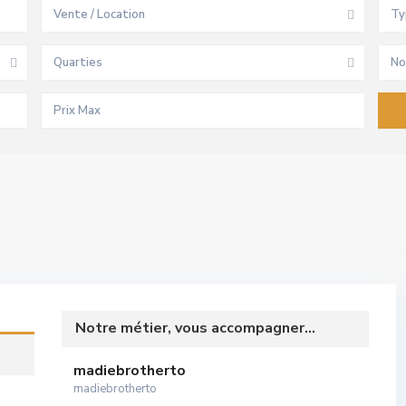
Vente / Location
Ty
Quarties
No
Notre métier, vous accompagner...
madiebrotherto
madiebrotherto