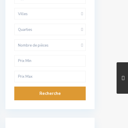
Villes
Quarties
Nombre de pièces
Recherche