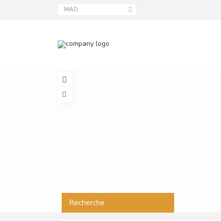
MAD
Recherche