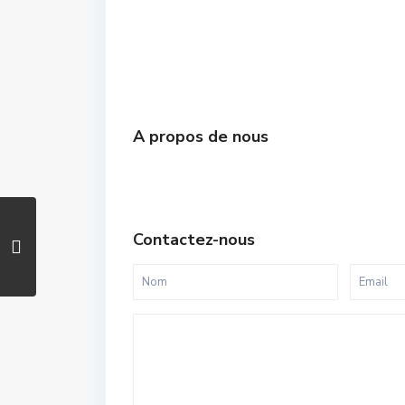
A propos de nous
Contactez-nous