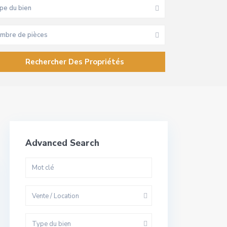
pe du bien
mbre de pièces
Advanced Search
Vente / Location
Type du bien