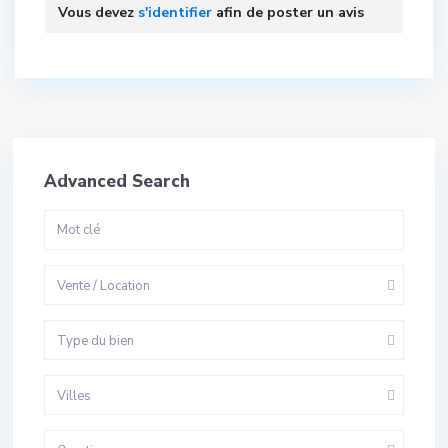
Vous devez
s'identifier
afin de poster un avis
Advanced Search
Vente / Location
Type du bien
Villes