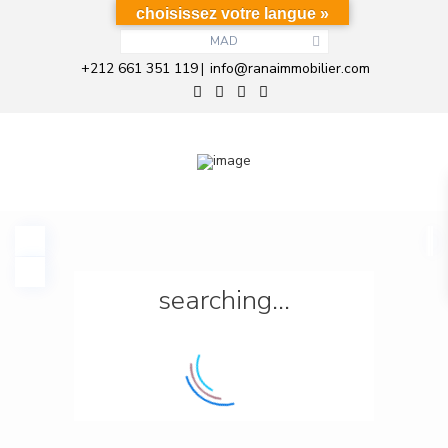
choisissez votre langue »
MAD
+212 661 351 119
info@ranaimmobilier.com
|
searching...