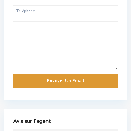
Avis sur l'agent