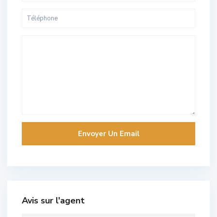
Avis sur l'agent