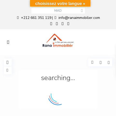
choisissez votre langue »
MAD
+212 661 351 119
info@ranaimmobilier.com
|
searching...