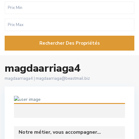
Rechercher Des Propriétés
magdaarriaga4
magdaarriaga4 |
magdaarriaga@beastmail.biz
Notre métier, vous accompagner...