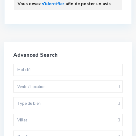
Vous devez
s'identifier
afin de poster un avis
Advanced Search
Vente / Location
Type du bien
Villes