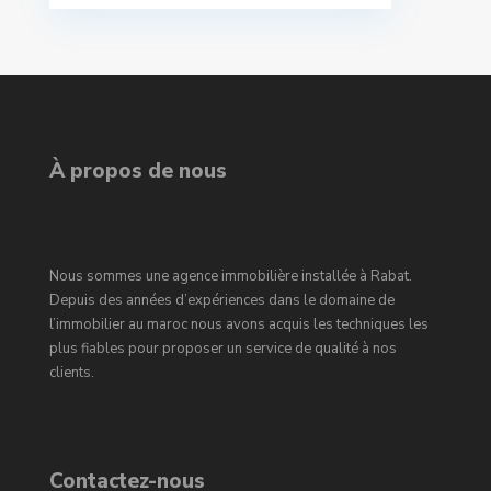
À propos de nous
Nous sommes une agence immobilière installée à Rabat.
Depuis des années d’expériences dans le domaine de
l’immobilier au maroc nous avons acquis les techniques les
plus fiables pour proposer un service de qualité à nos
clients.
Contactez-nous