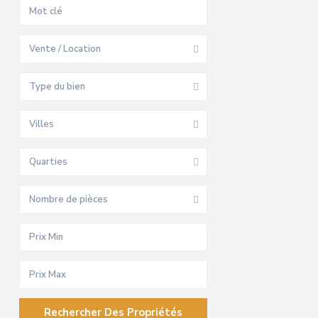
Vente / Location
Type du bien
Villes
Quarties
Nombre de pièces