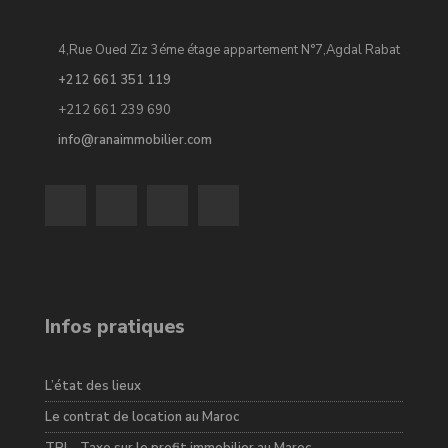
4,Rue Oued Ziz 3éme étage appartement N°7,Agdal Rabat
+212 661 351 119
+212 661 239 690
info@ranaimmobilier.com
Infos pratiques
L’état des lieux
Le contrat de location au Maroc