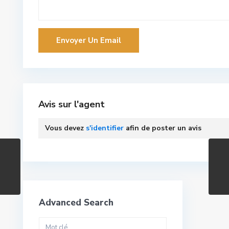
Avis sur l'agent
Vous devez
s'identifier
afin de poster un avis
Advanced Search