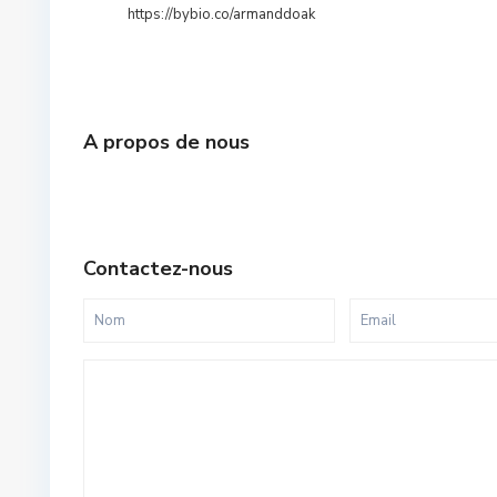
https://bybio.co/armanddoak
A propos de nous
Contactez-nous