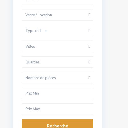
Vente / Location
Type du bien
Villes
Quarties
Nombre de pièces
Recherche