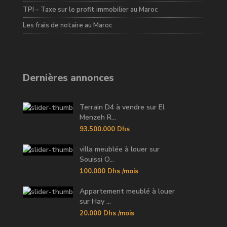
TPI – Taxe sur le profit immobilier au Maroc
Les frais de notaire au Maroc
Dernières annonces
Terrain D4 à vendre sur El
Menzeh R...
93.500.000 Dhs
villa meublée à louer sur
Souissi O...
100.000 Dhs
/mois
Appartement meublé à louer
sur Hay ...
20.000 Dhs
/mois