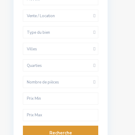
Vente / Location
Type du bien
Villes
Quarties
Nombre de pièces
Recherche