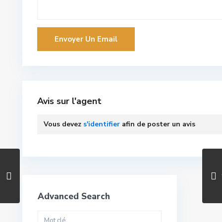
Avis sur l'agent
Vous devez
s'identifier
afin de poster un avis
Advanced Search