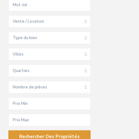
Vente / Location
Type du bien
Villes
Quarties
Nombre de pièces