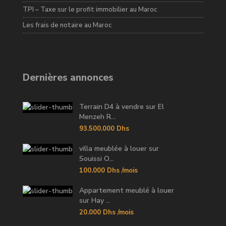
TPI – Taxe sur le profit immobilier au Maroc
Les frais de notaire au Maroc
Dernières annonces
Terrain D4 à vendre sur El
Menzeh R...
93.500.000 Dhs
villa meublée à louer sur
Souissi O...
100.000 Dhs
/mois
Appartement meublé à louer
sur Hay ...
20.000 Dhs
/mois