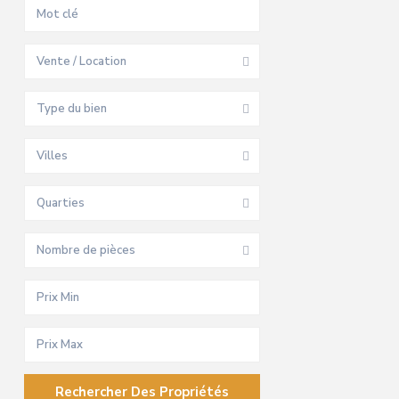
Vente / Location
Type du bien
Villes
Quarties
Nombre de pièces