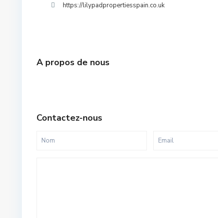
https://lilypadpropertiesspain.co.uk
A propos de nous
Contactez-nous