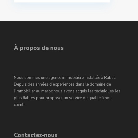
À propos de nous
Nous sommes une agence immobilière installée à Rabat.
Depuis des années d’expériences dans le domaine de
l’immobilier au maroc nous avons acquis les techniques les
plus fiables pour proposer un service de qualité à nos
clients.
Contactez-nous