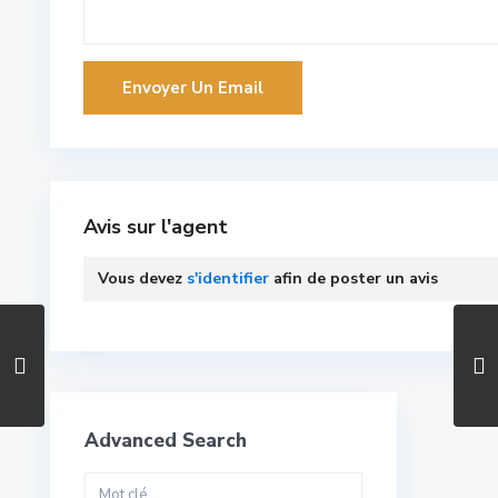
Avis sur l'agent
Vous devez
s'identifier
afin de poster un avis
Advanced Search