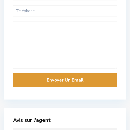
Avis sur l'agent