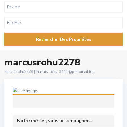
Rechercher Des Propriétés
marcusrohu2278
marcusrohu2278 |
marcus-rohu_3111@pertomail.top
Notre métier, vous accompagner...