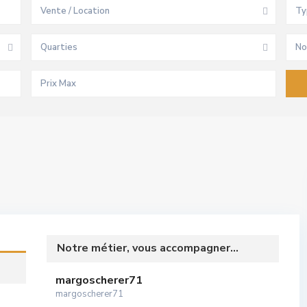
Vente / Location
Ty
Quarties
No
Notre métier, vous accompagner...
margoscherer71
margoscherer71