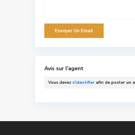
Avis sur l'agent
Vous devez
s'identifier
afin de poster un a