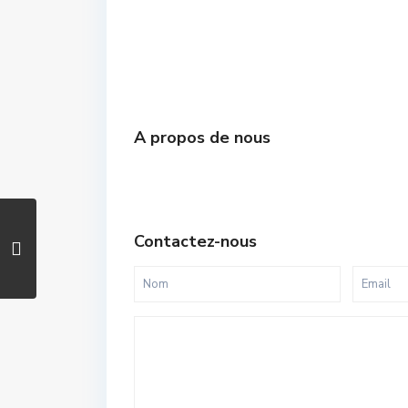
A propos de nous
Contactez-nous