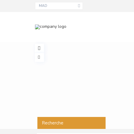
MAD
Recherche