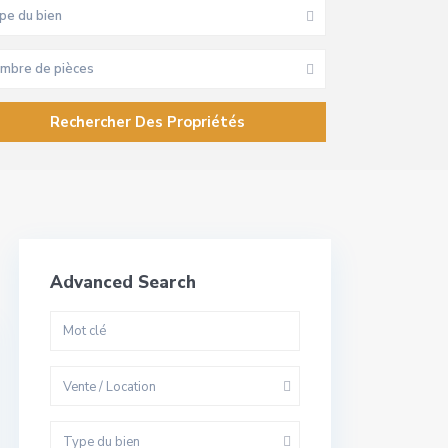
pe du bien
mbre de pièces
Advanced Search
Vente / Location
Type du bien