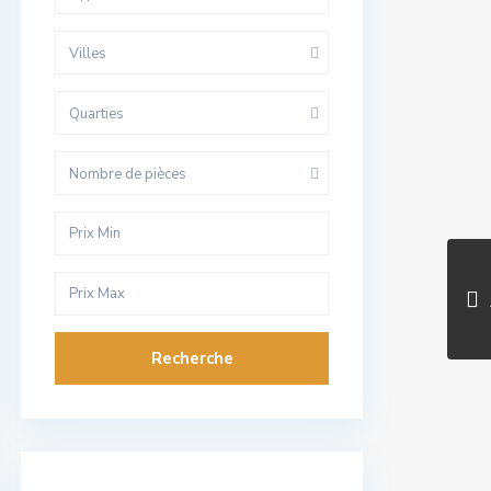
Villes
Quarties
Nombre de pièces
Recherche