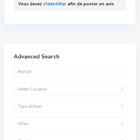
Vous devez
s'identifier
afin de poster un avis
Advanced Search
Vente / Location
Type du bien
Villes