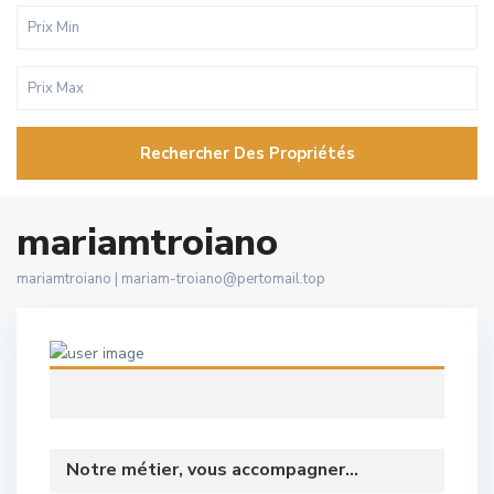
Rechercher Des Propriétés
mariamtroiano
mariamtroiano |
mariam-troiano@pertomail.top
Notre métier, vous accompagner...