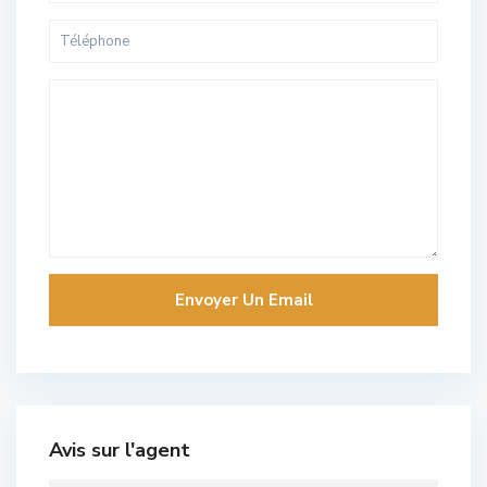
Avis sur l'agent