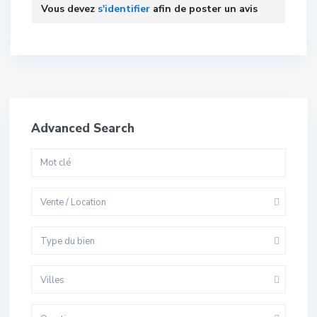
Vous devez
s'identifier
afin de poster un avis
Advanced Search
Vente / Location
Type du bien
Villes