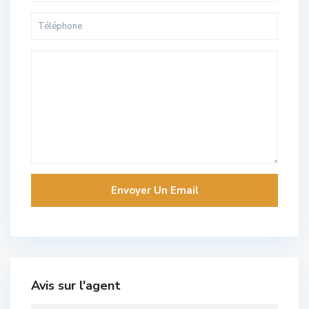
Avis sur l'agent