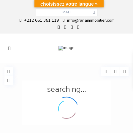
choisissez votre langue »
MAD
+212 661 351 119
info@ranaimmobilier.com
|
searching...