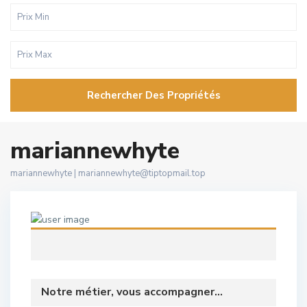
Rechercher Des Propriétés
mariannewhyte
mariannewhyte |
mariannewhyte@tiptopmail.top
Notre métier, vous accompagner...