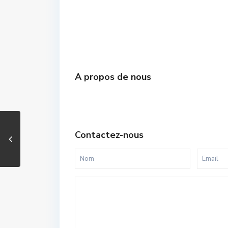
A propos de nous
Contactez-nous