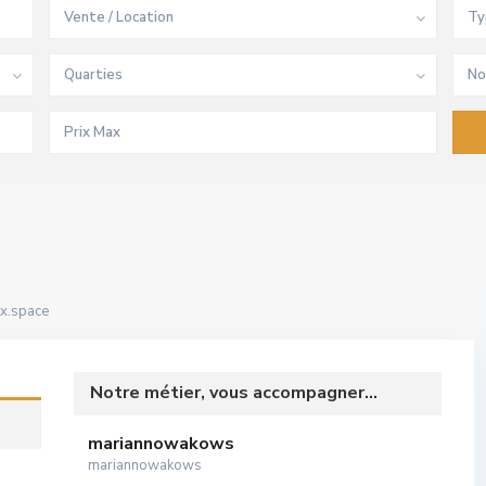
Vente / Location
Ty
Quarties
No
x.space
Notre métier, vous accompagner...
mariannowakows
mariannowakows