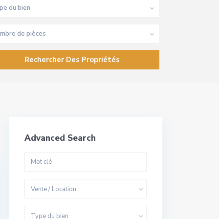
pe du bien
mbre de pièces
Advanced Search
Vente / Location
Type du bien