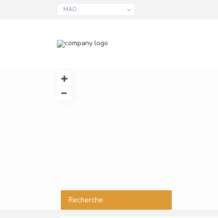
MAD
Recherche