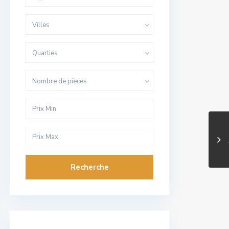
Villes
Quarties
Nombre de pièces
Recherche