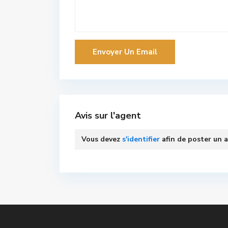
Avis sur l'agent
Vous devez
s'identifier
afin de poster un a