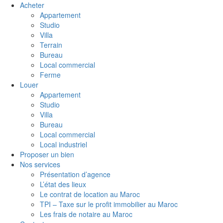
Acheter
Appartement
Studio
Villa
Terrain
Bureau
Local commercial
Ferme
Louer
Appartement
Studio
Villa
Bureau
Local commercial
Local industriel
Proposer un bien
Nos services
Présentation d’agence
L’état des lieux
Le contrat de location au Maroc
TPI – Taxe sur le profit immobilier au Maroc
Les frais de notaire au Maroc