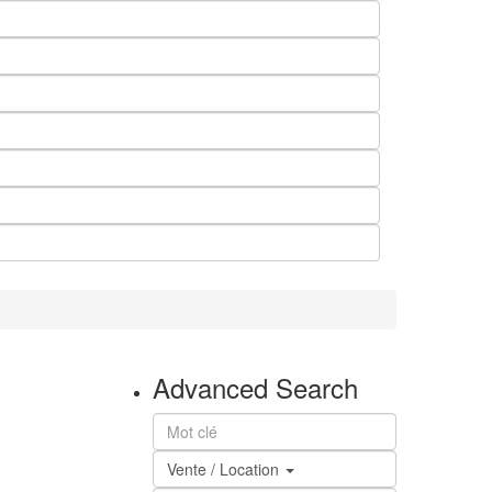
Advanced Search
Vente / Location