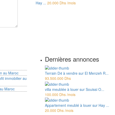
Hay ...
20.000 Dhs
/mois
Dernières annonces
ion au Maroc
Terrain D4 à vendre sur El Menzeh R...
fit immobilier au
93.500.000 Dhs
 au Maroc
villa meublée à louer sur Souissi O...
100.000 Dhs
/mois
Appartement meublé à louer sur Hay ...
20.000 Dhs
/mois