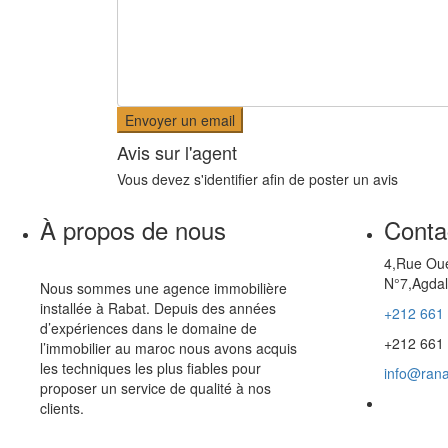
Avis sur l'agent
Vous devez
s'identifier
afin de poster un avis
À propos de nous
Conta
4,Rue Oue
N°7,Agdal
Nous sommes une agence immobilière
installée à Rabat. Depuis des années
+212 661
d’expériences dans le domaine de
+212 661
l’immobilier au maroc nous avons acquis
les techniques les plus fiables pour
info@rana
proposer un service de qualité à nos
clients.