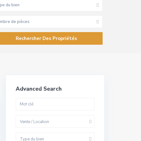
pe du bien
mbre de pièces
Advanced Search
Vente / Location
Type du bien