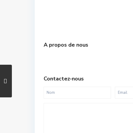
A propos de nous
Contactez-nous