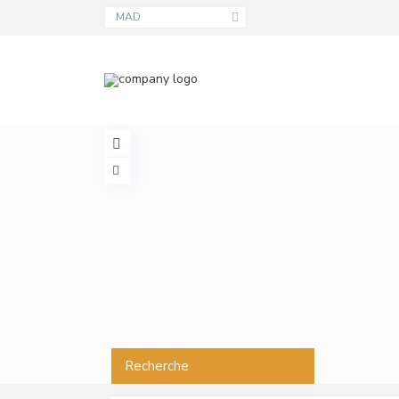
MAD
Recherche