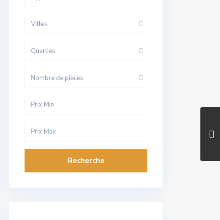
Villes
Quarties
Nombre de pièces
Recherche