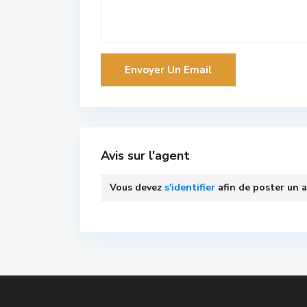
Avis sur l'agent
Vous devez
s'identifier
afin de poster un a