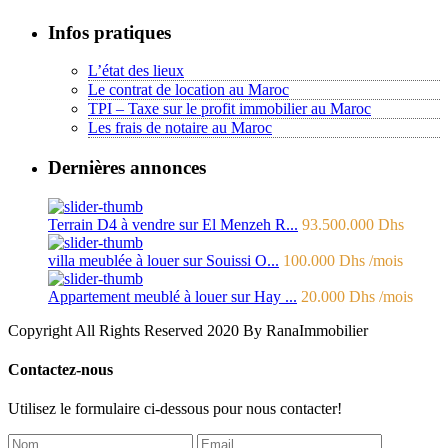
Infos pratiques
L’état des lieux
Le contrat de location au Maroc
TPI – Taxe sur le profit immobilier au Maroc
Les frais de notaire au Maroc
Dernières annonces
Terrain D4 à vendre sur El Menzeh R...
93.500.000 Dhs
villa meublée à louer sur Souissi O...
100.000 Dhs
/mois
Appartement meublé à louer sur Hay ...
20.000 Dhs
/mois
Copyright All Rights Reserved 2020 By RanaImmobilier
Contactez-nous
Utilisez le formulaire ci-dessous pour nous contacter!