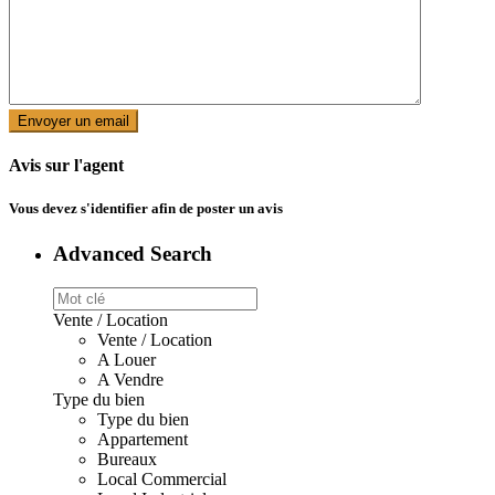
Avis sur l'agent
Vous devez
s'identifier
afin de poster un avis
Advanced Search
Vente / Location
Vente / Location
A Louer
A Vendre
Type du bien
Type du bien
Appartement
Bureaux
Local Commercial