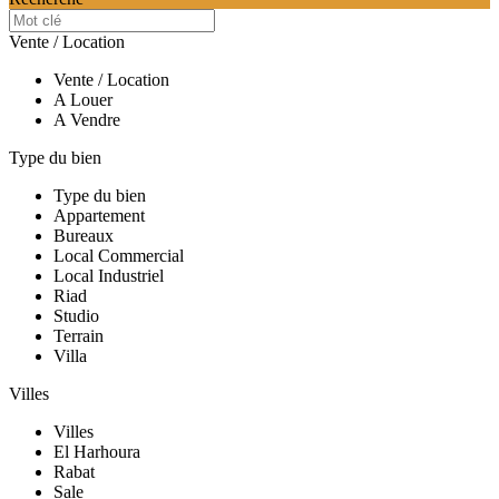
Vente / Location
Vente / Location
A Louer
A Vendre
Type du bien
Type du bien
Appartement
Bureaux
Local Commercial
Local Industriel
Riad
Studio
Terrain
Villa
Villes
Villes
El Harhoura
Rabat
Sale