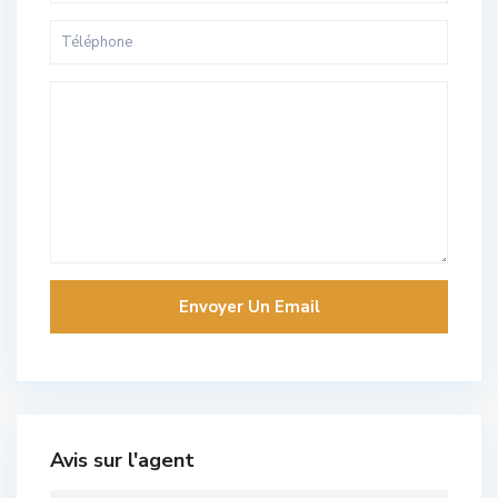
Avis sur l'agent