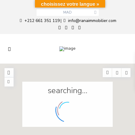
choisissez votre langue »
MAD
+212 661 351 119
info@ranaimmobilier.com
|
searching...