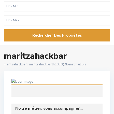
Rechercher Des Propriétés
maritzahackbar
maritzahackbar |
maritzahackbarth1030@beastmail.biz
Notre métier, vous accompagner...