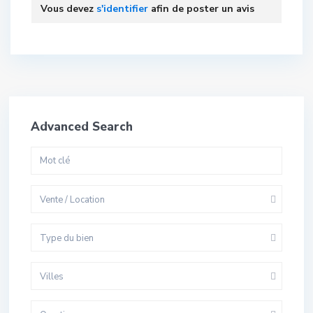
Vous devez
s'identifier
afin de poster un avis
Advanced Search
Vente / Location
Type du bien
Villes