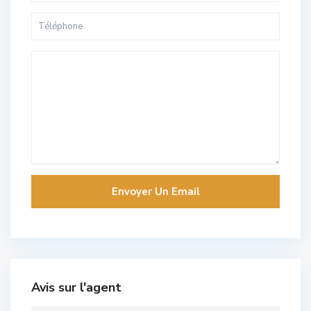
Avis sur l'agent