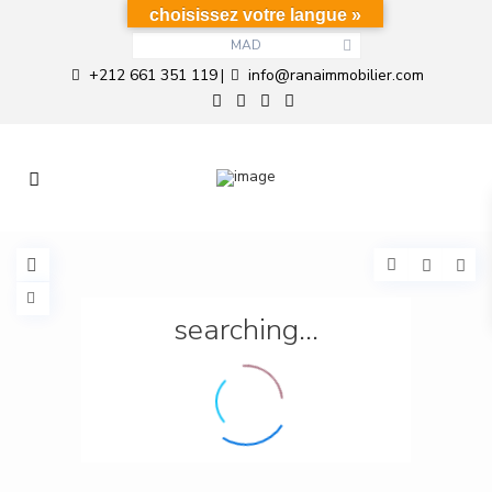
choisissez votre langue »
MAD
+212 661 351 119
info@ranaimmobilier.com
|
searching...