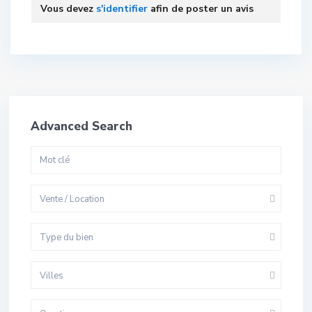
Vous devez
s'identifier
afin de poster un avis
Advanced Search
Vente / Location
Type du bien
Villes