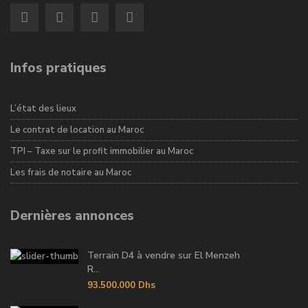
Infos pratiques
L’état des lieux
Le contrat de location au Maroc
TPI – Taxe sur le profit immobilier au Maroc
Les frais de notaire au Maroc
Dernières annonces
Terrain D4 à vendre sur El Menzeh
R...
93.500.000 Dhs