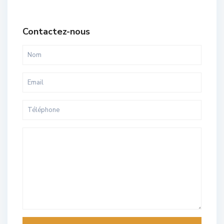
Contactez-nous