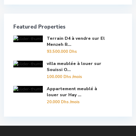
Featured Properties
Terrain D4 à vendre sur El
Menzeh R...
93.500.000 Dhs
villa meublée à louer sur
Souissi O...
100.000 Dhs
/mois
Appartement meublé à
louer sur Hay ...
20.000 Dhs
/mois