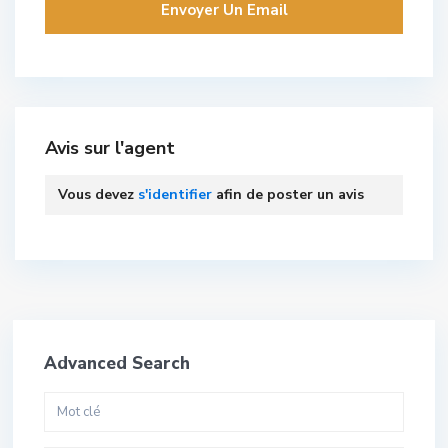
Avis sur l'agent
Vous devez
s'identifier
afin de poster un avis
Advanced Search