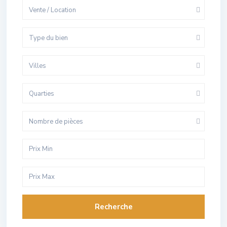
Vente / Location
Type du bien
Villes
Quarties
Nombre de pièces
Recherche