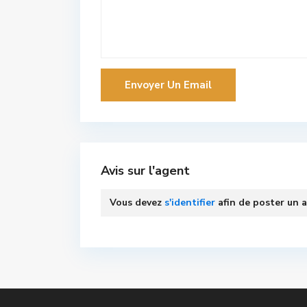
Avis sur l'agent
Vous devez
s'identifier
afin de poster un a