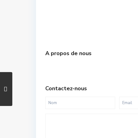
A propos de nous
Contactez-nous