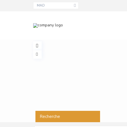
MAD
Recherche