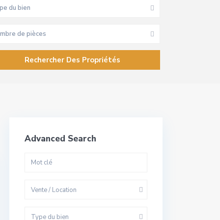
pe du bien
mbre de pièces
Advanced Search
Vente / Location
Type du bien