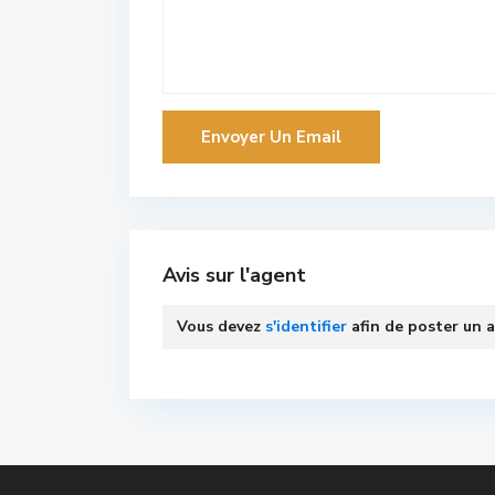
Avis sur l'agent
Vous devez
s'identifier
afin de poster un a