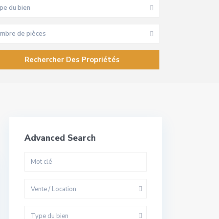
pe du bien
mbre de pièces
Advanced Search
Vente / Location
Type du bien