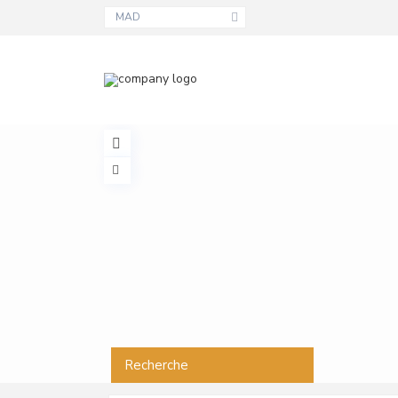
MAD
Recherche