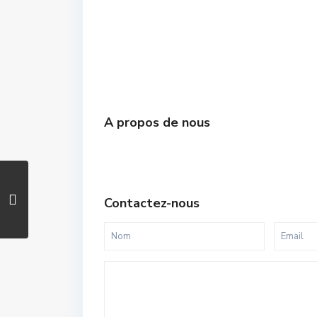
A propos de nous
Contactez-nous