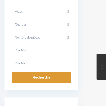
Villes
Quarties
Nombre de pièces
Recherche