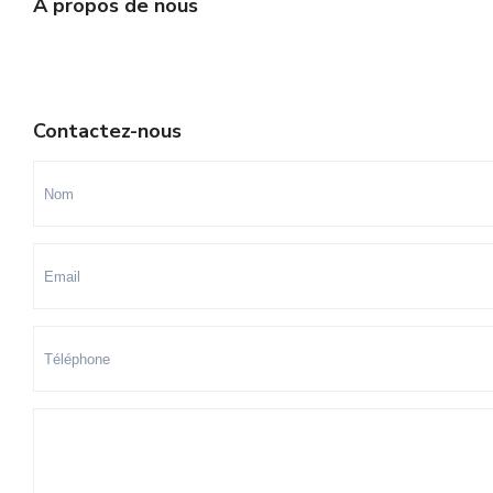
A propos de nous
Contactez-nous