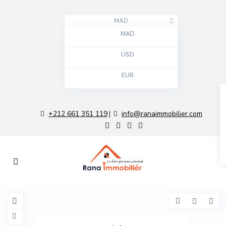
MAD
MAD
USD
EUR
+212 661 351 119
info@ranaimmobilier.com
|