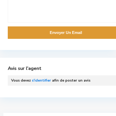
Avis sur l'agent
Vous devez
s'identifier
afin de poster un avis