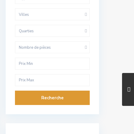
Villes
Quarties
Nombre de pièces
Recherche