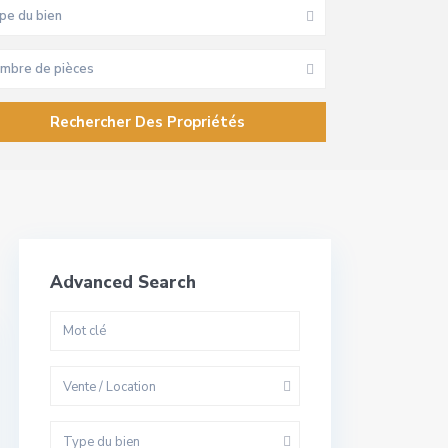
pe du bien
mbre de pièces
Advanced Search
Vente / Location
Type du bien