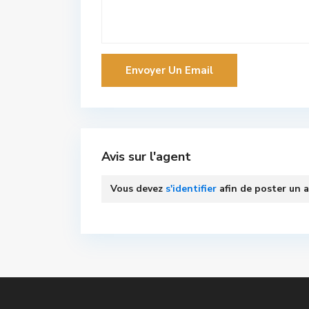
Avis sur l'agent
Vous devez
s'identifier
afin de poster un a