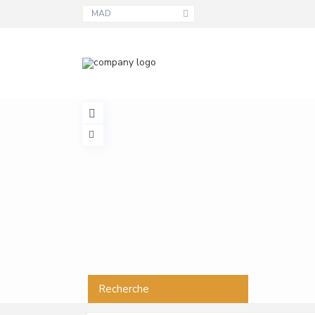
MAD
Recherche