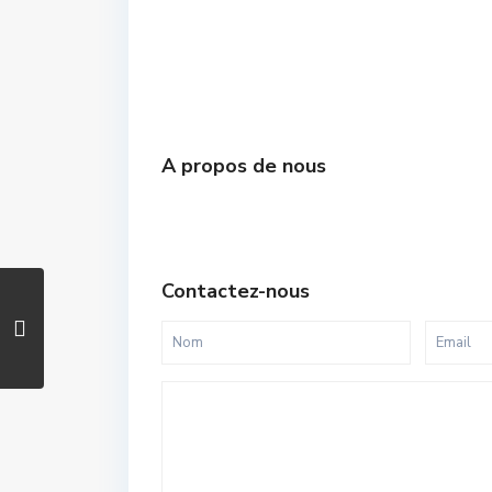
A propos de nous
Contactez-nous