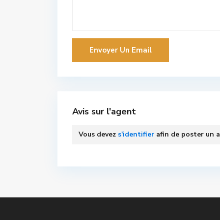
Avis sur l'agent
Vous devez
s'identifier
afin de poster un a