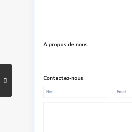
A propos de nous
Contactez-nous