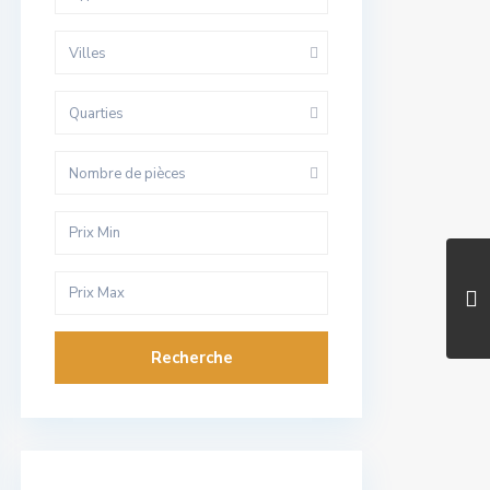
Villes
Quarties
Nombre de pièces
Recherche