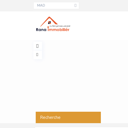
MAD
Recherche