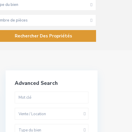
pe du bien
mbre de pièces
Advanced Search
Vente / Location
Type du bien