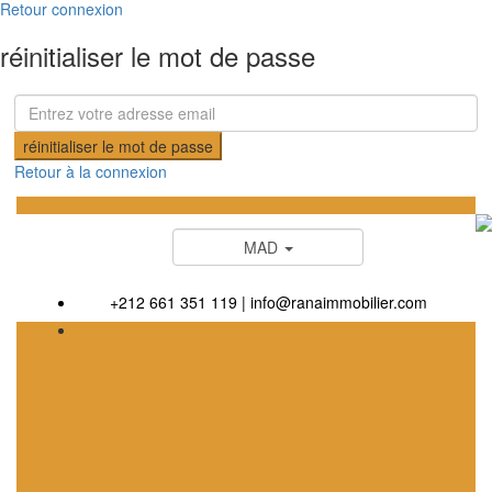
Retour connexion
réinitialiser le mot de passe
réinitialiser le mot de passe
Retour à la connexion
MAD
+212 661 351 119
|
info@ranaimmobilier.com