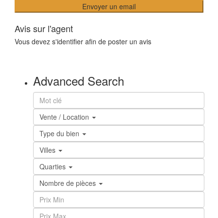
Avis sur l'agent
Vous devez
s'identifier
afin de poster un avis
Advanced Search
Vente / Location
Type du bien
Villes
Quarties
Nombre de pièces