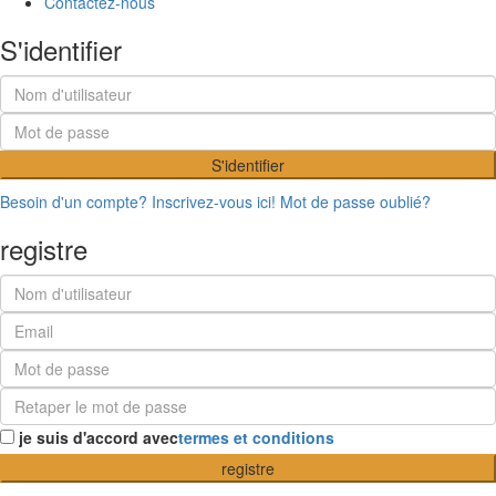
Contactez-nous
S'identifier
S'identifier
Besoin d'un compte? Inscrivez-vous ici!
Mot de passe oublié?
registre
je suis d'accord avec
termes et conditions
registre