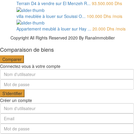
Terrain D4 à vendre sur El Menzeh R...
93.500.000 Dhs
villa meublée à louer sur Souissi O...
100.000 Dhs
/mois
Appartement meublé à louer sur Hay ...
20.000 Dhs
/mois
Copyright All Rights Reserved 2020 By RanaImmobilier
Comparaison de biens
Comparer
Connectez-vous à votre compte
S'identifier
Créer un compte