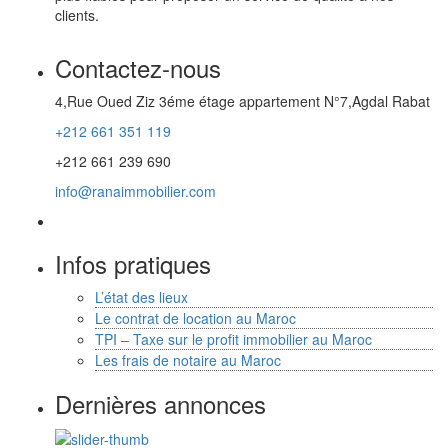
clients.
Contactez-nous
4,Rue Oued Ziz 3éme étage appartement N°7,Agdal Rabat
+212 661 351 119
+212 661 239 690
info@ranaimmobilier.com
Infos pratiques
L’état des lieux
Le contrat de location au Maroc
TPI – Taxe sur le profit immobilier au Maroc
Les frais de notaire au Maroc
Dernières annonces