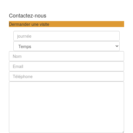
Contactez-nous
Dermander une visite