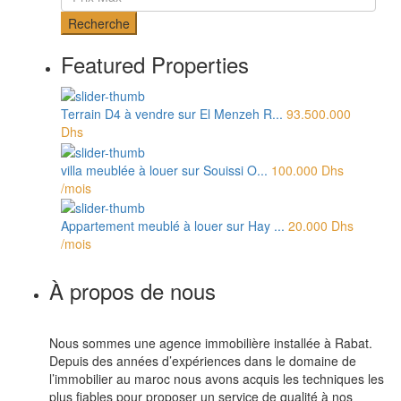
Recherche
Featured Properties
Terrain D4 à vendre sur El Menzeh R...
93.500.000
Dhs
villa meublée à louer sur Souissi O...
100.000 Dhs
/mois
Appartement meublé à louer sur Hay ...
20.000 Dhs
/mois
À propos de nous
Nous sommes une agence immobilière installée à Rabat.
Depuis des années d’expériences dans le domaine de
l’immobilier au maroc nous avons acquis les techniques les
plus fiables pour proposer un service de qualité à nos