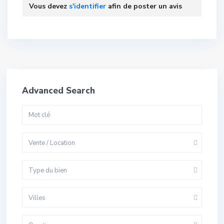
Vous devez
s'identifier
afin de poster un avis
Advanced Search
Vente / Location
Type du bien
Villes