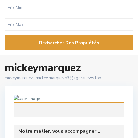
Rechercher Des Propriétés
mickeymarquez
mickeymarquez |
mickey.marquez53@agoranews.top
Notre métier, vous accompagner...