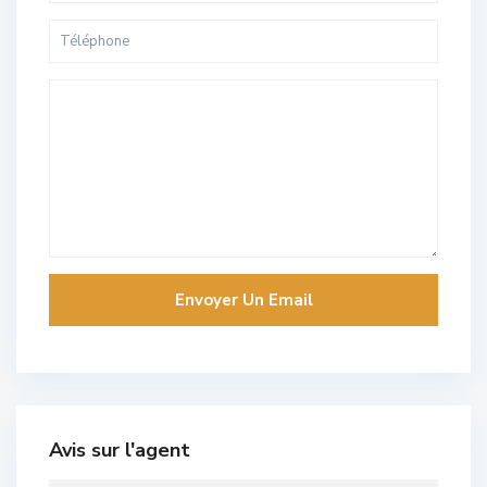
Avis sur l'agent