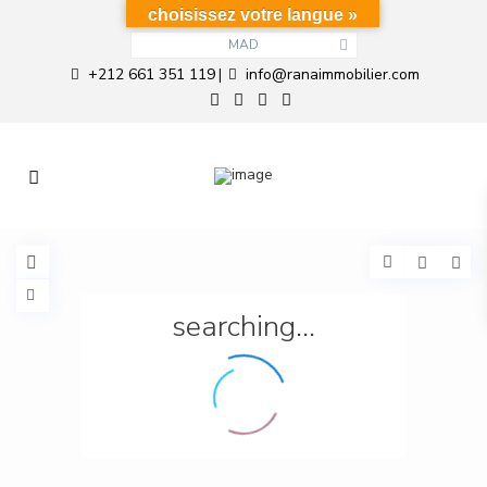
choisissez votre langue »
MAD
+212 661 351 119
info@ranaimmobilier.com
|
searching...