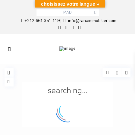
choisissez votre langue »
MAD
+212 661 351 119
info@ranaimmobilier.com
|
searching...