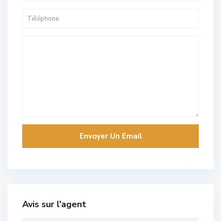
Avis sur l'agent