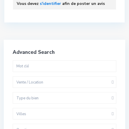
Vous devez
s'identifier
afin de poster un avis
Advanced Search
Vente / Location
Type du bien
Villes