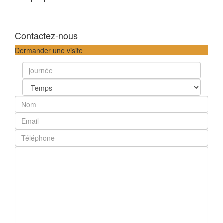
Contactez-nous
Dermander une visite