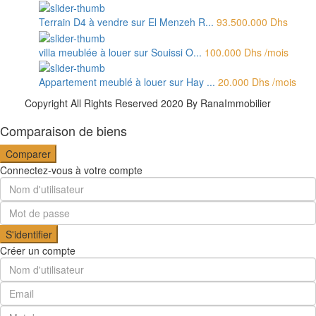
Terrain D4 à vendre sur El Menzeh R...
93.500.000 Dhs
villa meublée à louer sur Souissi O...
100.000 Dhs
/mois
Appartement meublé à louer sur Hay ...
20.000 Dhs
/mois
Copyright All Rights Reserved 2020 By RanaImmobilier
Comparaison de biens
Comparer
Connectez-vous à votre compte
S'identifier
Créer un compte