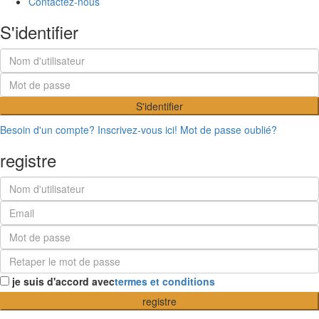
Contactez-nous
S'identifier
S'identifier
Besoin d'un compte? Inscrivez-vous ici!
Mot de passe oublié?
registre
je suis d'accord avec
termes et conditions
registre