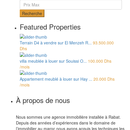
Recherche
Featured Properties
Terrain D4 à vendre sur El Menzeh R...
93.500.000
Dhs
villa meublée à louer sur Souissi O...
100.000 Dhs
/mois
Appartement meublé à louer sur Hay ...
20.000 Dhs
/mois
À propos de nous
Nous sommes une agence immobilière installée à Rabat.
Depuis des années d’expériences dans le domaine de
l’immobilier au maroc nous avons acquis les techniques les