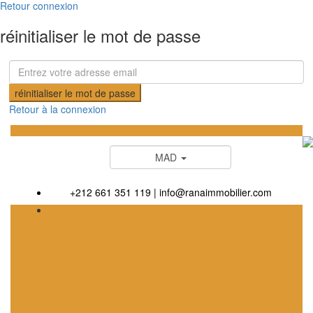
Retour connexion
réinitialiser le mot de passe
réinitialiser le mot de passe
Retour à la connexion
MAD
+212 661 351 119
|
info@ranaimmobilier.com