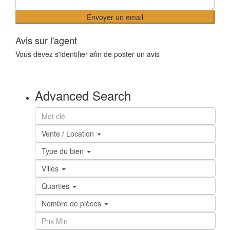
Avis sur l'agent
Vous devez
s'identifier
afin de poster un avis
Advanced Search
Vente / Location
Type du bien
Villes
Quarties
Nombre de pièces