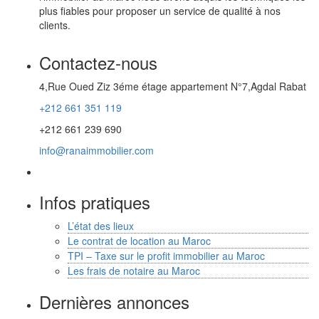
plus fiables pour proposer un service de qualité à nos
clients.
Contactez-nous
4,Rue Oued Ziz 3éme étage appartement N°7,Agdal Rabat
+212 661 351 119
+212 661 239 690
info@ranaimmobilier.com
Infos pratiques
L’état des lieux
Le contrat de location au Maroc
TPI – Taxe sur le profit immobilier au Maroc
Les frais de notaire au Maroc
Dernières annonces