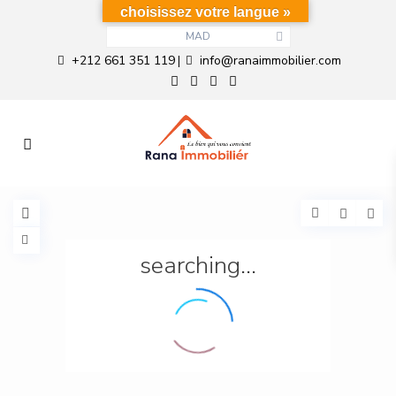
choisissez votre langue »
MAD
+212 661 351 119
info@ranaimmobilier.com
|
searching...