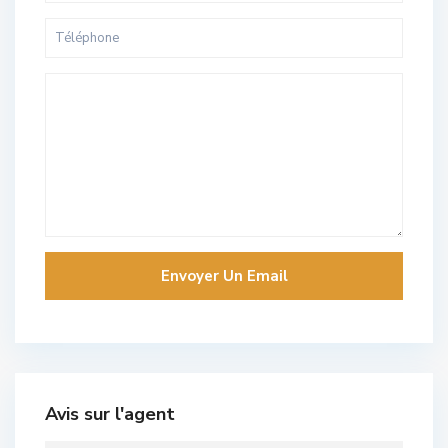
Avis sur l'agent