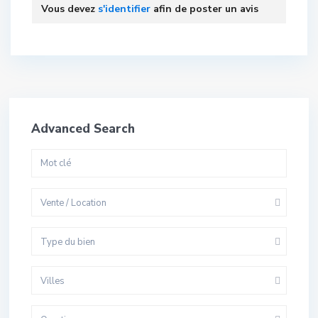
Vous devez
s'identifier
afin de poster un avis
Advanced Search
Vente / Location
Type du bien
Villes