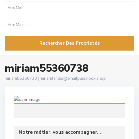
Rechercher Des Propriétés
miriam55360738
miriam55360738 |
miriamlandis@emailplusinbox.shop
Notre métier, vous accompagner...