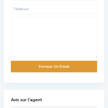
Avis sur l'agent