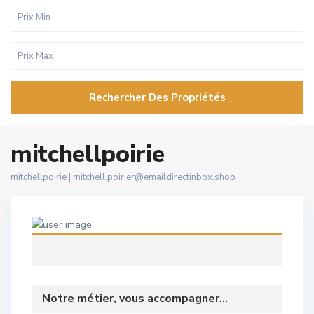
Rechercher Des Propriétés
mitchellpoirie
mitchellpoirie |
mitchell.poirier@emaildirectinbox.shop
Notre métier, vous accompagner...