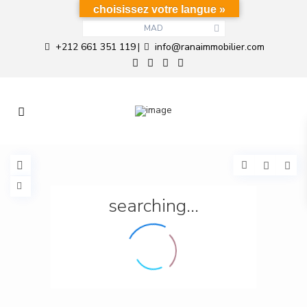
choisissez votre langue »
MAD
+212 661 351 119
info@ranaimmobilier.com
|
searching...