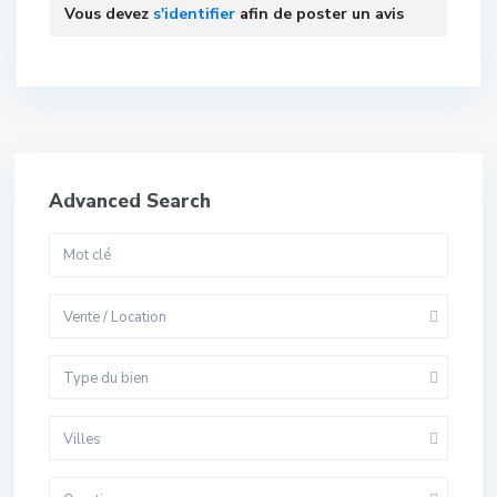
Vous devez
s'identifier
afin de poster un avis
Advanced Search
Vente / Location
Type du bien
Villes