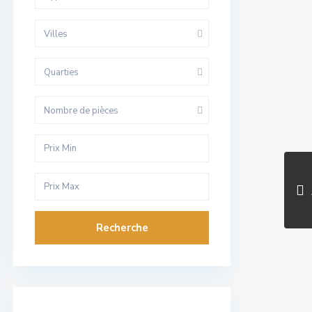
Villes
Quarties
Nombre de pièces
Recherche