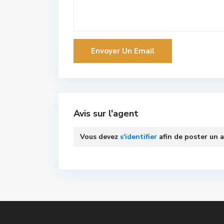
Avis sur l'agent
Vous devez
s'identifier
afin de poster un a