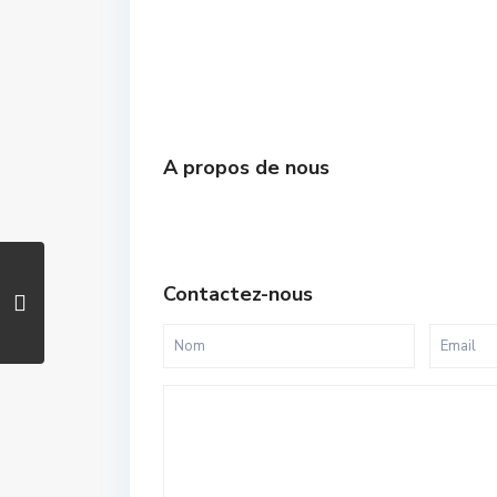
A propos de nous
Contactez-nous