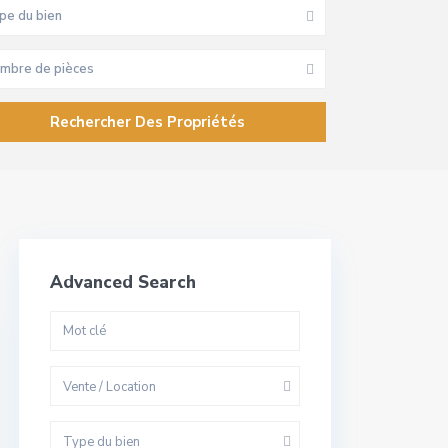
pe du bien
mbre de pièces
Advanced Search
Vente / Location
Type du bien