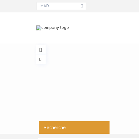
MAD
Recherche