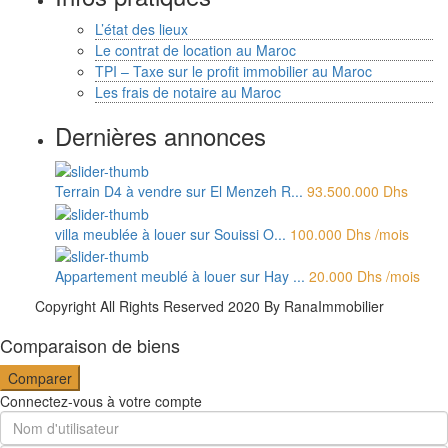
L’état des lieux
Le contrat de location au Maroc
TPI – Taxe sur le profit immobilier au Maroc
Les frais de notaire au Maroc
Dernières annonces
Terrain D4 à vendre sur El Menzeh R...
93.500.000 Dhs
villa meublée à louer sur Souissi O...
100.000 Dhs
/mois
Appartement meublé à louer sur Hay ...
20.000 Dhs
/mois
Copyright All Rights Reserved 2020 By RanaImmobilier
Comparaison de biens
Comparer
Connectez-vous à votre compte