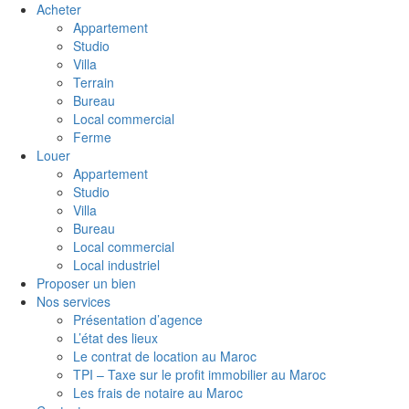
Acheter
Appartement
Studio
Villa
Terrain
Bureau
Local commercial
Ferme
Louer
Appartement
Studio
Villa
Bureau
Local commercial
Local industriel
Proposer un bien
Nos services
Présentation d’agence
L’état des lieux
Le contrat de location au Maroc
TPI – Taxe sur le profit immobilier au Maroc
Les frais de notaire au Maroc