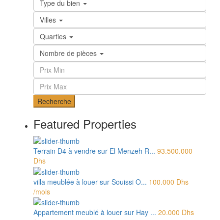
Type du bien
Villes
Quarties
Nombre de pièces
Recherche
Featured Properties
Terrain D4 à vendre sur El Menzeh R...
93.500.000
Dhs
villa meublée à louer sur Souissi O...
100.000 Dhs
/mois
Appartement meublé à louer sur Hay ...
20.000 Dhs