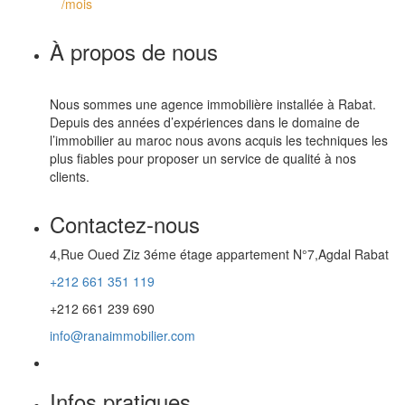
/mois
À propos de nous
Nous sommes une agence immobilière installée à Rabat.
Depuis des années d’expériences dans le domaine de
l’immobilier au maroc nous avons acquis les techniques les
plus fiables pour proposer un service de qualité à nos
clients.
Contactez-nous
4,Rue Oued Ziz 3éme étage appartement N°7,Agdal Rabat
+212 661 351 119
+212 661 239 690
info@ranaimmobilier.com
Infos pratiques