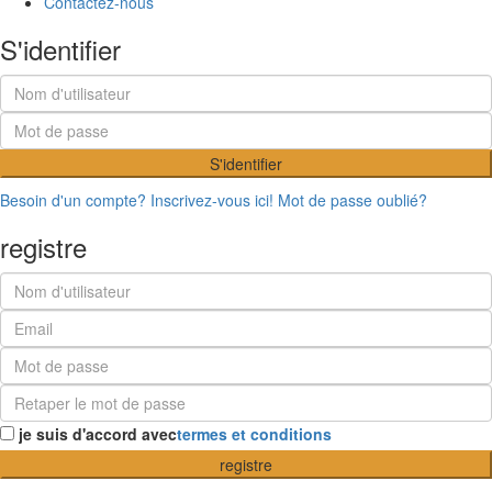
Contactez-nous
S'identifier
S'identifier
Besoin d'un compte? Inscrivez-vous ici!
Mot de passe oublié?
registre
je suis d'accord avec
termes et conditions
registre