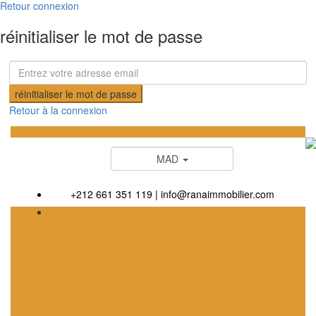
Retour connexion
réinitialiser le mot de passe
réinitialiser le mot de passe
Retour à la connexion
MAD
+212 661 351 119
|
info@ranaimmobilier.com