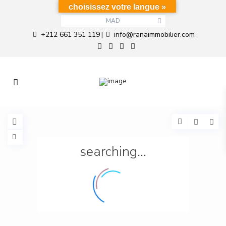
choisissez votre langue »
MAD
+212 661 351 119
info@ranaimmobilier.com
|
searching...