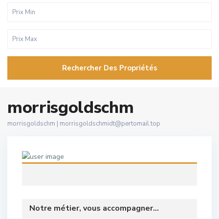
Rechercher Des Propriétés
morrisgoldschm
morrisgoldschm |
morrisgoldschmidt@pertomail.top
Notre métier, vous accompagner...