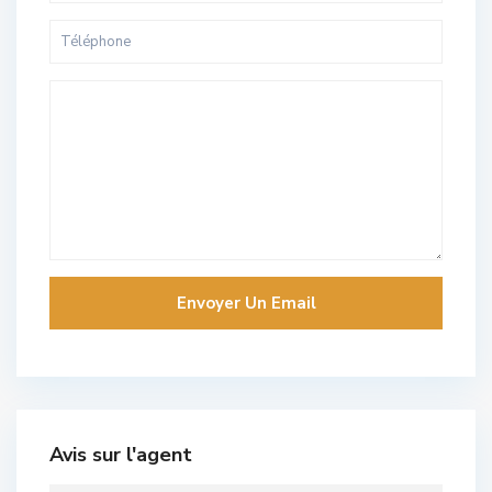
Avis sur l'agent