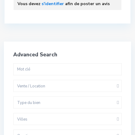
Vous devez
s'identifier
afin de poster un avis
Advanced Search
Vente / Location
Type du bien
Villes