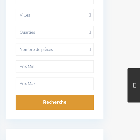
Villes
Quarties
Nombre de pièces
Recherche