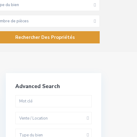
pe du bien
mbre de pièces
Advanced Search
Vente / Location
Type du bien