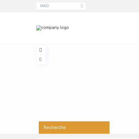
MAD
Recherche