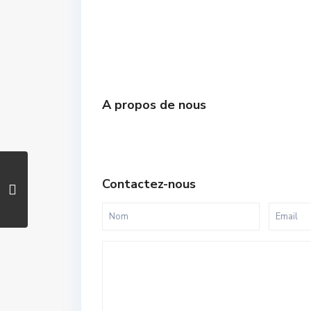
A propos de nous
Contactez-nous