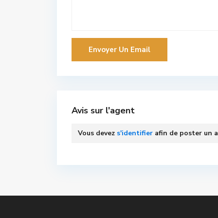
Avis sur l'agent
Vous devez
s'identifier
afin de poster un a