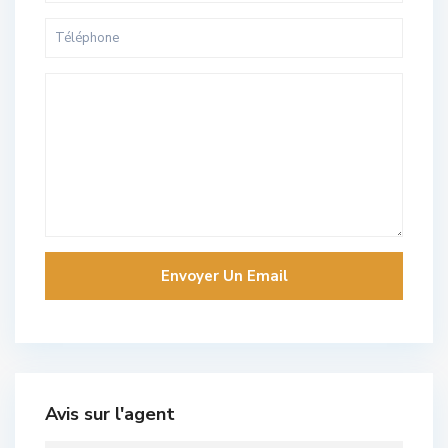
Avis sur l'agent