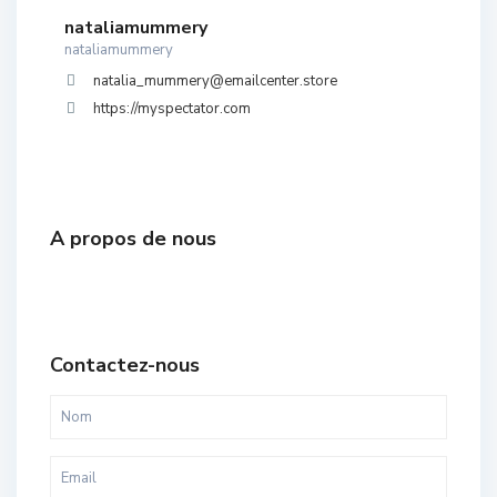
nataliamummery
nataliamummery
natalia_mummery@emailcenter.store
https://myspectator.com
A propos de nous
Contactez-nous