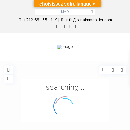
choisissez votre langue »
MAD
+212 661 351 119
info@ranaimmobilier.com
|
searching...