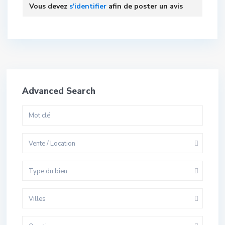
Vous devez
s'identifier
afin de poster un avis
Advanced Search
Vente / Location
Type du bien
Villes