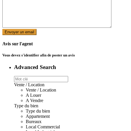
Avis sur l'agent
Vous devez
s'identifier
afin de poster un avis
Advanced Search
Vente / Location
Vente / Location
A Louer
A Vendre
Type du bien
Type du bien
Appartement
Bureaux
Local Commercial