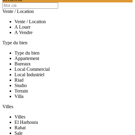
Vente / Location
Vente / Location
A Louer
A Vendre
Type du bien
Type du bien
Appartement
Bureaux
Local Commercial
Local Industriel
Riad
Studio
Terrain
Villa
Villes
Villes
El Harhoura
Rabat
Sale