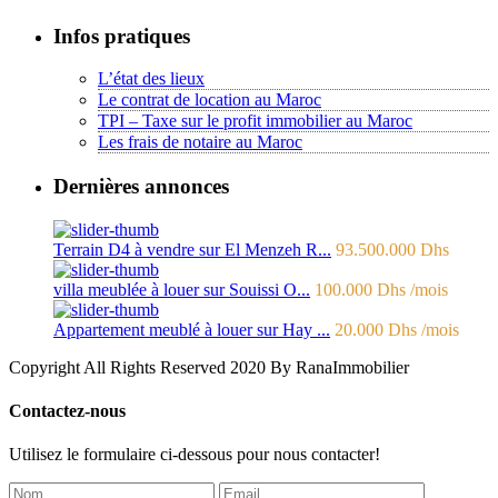
Infos pratiques
L’état des lieux
Le contrat de location au Maroc
TPI – Taxe sur le profit immobilier au Maroc
Les frais de notaire au Maroc
Dernières annonces
Terrain D4 à vendre sur El Menzeh R...
93.500.000 Dhs
villa meublée à louer sur Souissi O...
100.000 Dhs
/mois
Appartement meublé à louer sur Hay ...
20.000 Dhs
/mois
Copyright All Rights Reserved 2020 By RanaImmobilier
Contactez-nous
Utilisez le formulaire ci-dessous pour nous contacter!